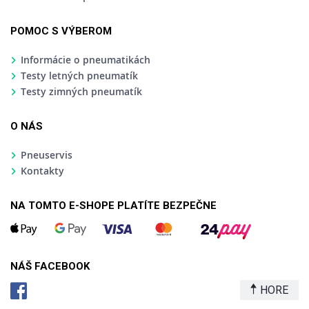
POMOC S VÝBEROM
Informácie o pneumatikách
Testy letných pneumatík
Testy zimných pneumatík
O NÁS
Pneuservis
Kontakty
NA TOMTO E-SHOPE PLATÍTE BEZPEČNE
NÁŠ FACEBOOK
HORE