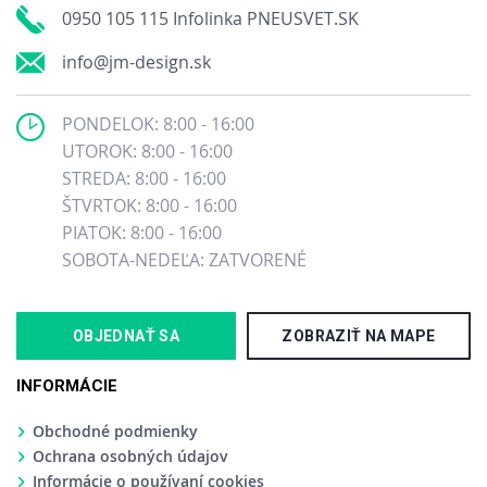
0950 105 115 Infolinka PNEUSVET.SK
info@jm-design.sk
PONDELOK: 8:00 - 16:00
UTOROK: 8:00 - 16:00
STREDA: 8:00 - 16:00
ŠTVRTOK: 8:00 - 16:00
PIATOK: 8:00 - 16:00
SOBOTA-NEDEĽA: ZATVORENÉ
OBJEDNAŤ SA
ZOBRAZIŤ NA MAPE
INFORMÁCIE
Obchodné podmienky
Ochrana osobných údajov
Informácie o používaní cookies