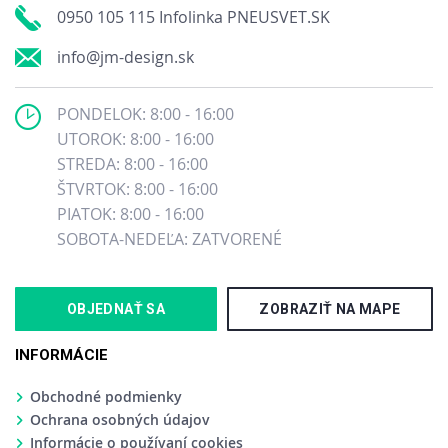
0950 105 115 Infolinka PNEUSVET.SK
info@jm-design.sk
PONDELOK: 8:00 - 16:00
UTOROK: 8:00 - 16:00
STREDA: 8:00 - 16:00
ŠTVRTOK: 8:00 - 16:00
PIATOK: 8:00 - 16:00
SOBOTA-NEDEĽA: ZATVORENÉ
OBJEDNAŤ SA
ZOBRAZIŤ NA MAPE
INFORMÁCIE
Obchodné podmienky
Ochrana osobných údajov
Informácie o používaní cookies