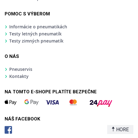
POMOC S VÝBEROM
Informácie o pneumatikách
Testy letných pneumatík
Testy zimných pneumatík
O NÁS
Pneuservis
Kontakty
NA TOMTO E-SHOPE PLATÍTE BEZPEČNE
NÁŠ FACEBOOK
HORE