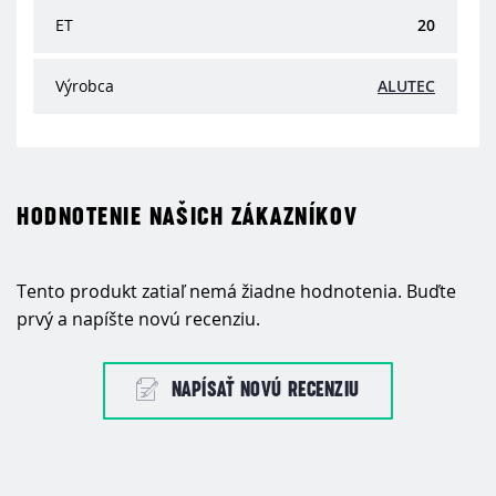
ET
20
Výrobca
ALUTEC
HODNOTENIE NAŠICH ZÁKAZNÍKOV
Tento produkt zatiaľ nemá žiadne hodnotenia. Buďte
prvý a napíšte novú recenziu.
NAPÍSAŤ NOVÚ RECENZIU