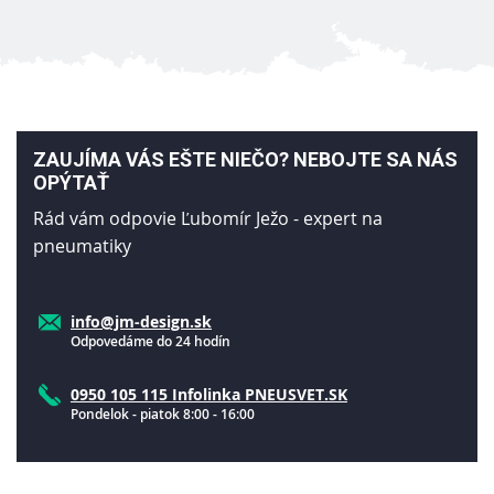
ZAUJÍMA VÁS EŠTE NIEČO? NEBOJTE SA NÁS
OPÝTAŤ
Rád vám odpovie Ľubomír Ježo - expert na
pneumatiky
info@jm-design.sk
Odpovedáme do 24 hodín
0950 105 115 Infolinka PNEUSVET.SK
Pondelok - piatok 8:00 - 16:00