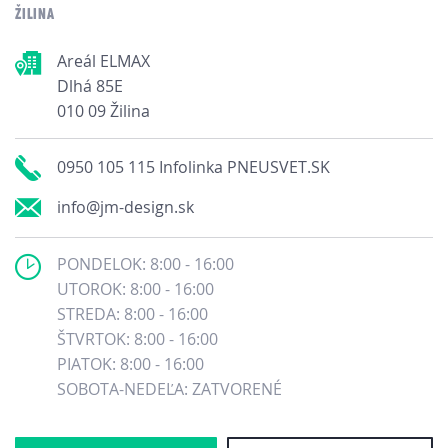
ŽILINA
Areál ELMAX
Dlhá 85E
010 09 Žilina
0950 105 115 Infolinka PNEUSVET.SK
info@jm-design.sk
PONDELOK: 8:00 - 16:00
UTOROK: 8:00 - 16:00
STREDA: 8:00 - 16:00
ŠTVRTOK: 8:00 - 16:00
PIATOK: 8:00 - 16:00
SOBOTA-NEDEĽA: ZATVORENÉ