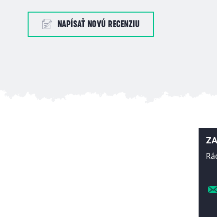
NAPÍSAŤ NOVÚ RECENZIU
ZA
Rá