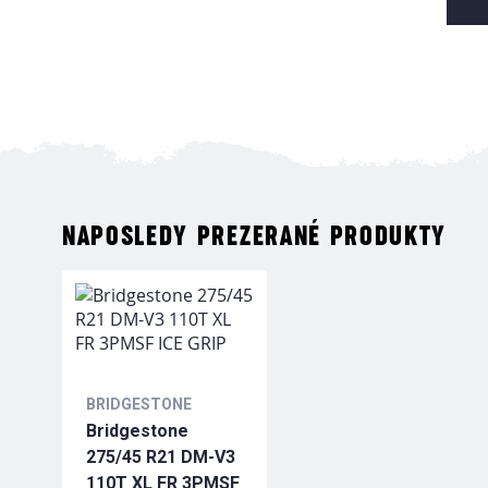
NAPOSLEDY PREZERANÉ PRODUKTY
BRIDGESTONE
Bridgestone
275/45 R21 DM-V3
110T XL FR 3PMSF