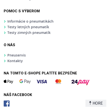
POMOC S VÝBEROM
Informácie o pneumatikách
Testy letných pneumatík
Testy zimných pneumatík
O NÁS
Pneuservis
Kontakty
NA TOMTO E-SHOPE PLATÍTE BEZPEČNE
NÁŠ FACEBOOK
HORE