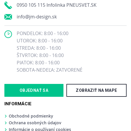
0950 105 115 Infolinka PNEUSVET.SK
info@jm-design.sk
PONDELOK: 8:00 - 16:00
UTOROK: 8:00 - 16:00
STREDA: 8:00 - 16:00
ŠTVRTOK: 8:00 - 16:00
PIATOK: 8:00 - 16:00
SOBOTA-NEDEĽA: ZATVORENÉ
OBJEDNAŤ SA
ZOBRAZIŤ NA MAPE
INFORMÁCIE
Obchodné podmienky
Ochrana osobných údajov
Informácie o používaní cookies