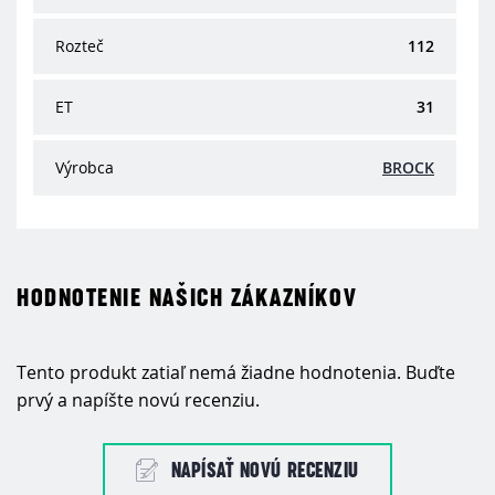
Rozteč
112
ET
31
Výrobca
BROCK
HODNOTENIE NAŠICH ZÁKAZNÍKOV
Tento produkt zatiaľ nemá žiadne hodnotenia. Buďte
prvý a napíšte novú recenziu.
NAPÍSAŤ NOVÚ RECENZIU