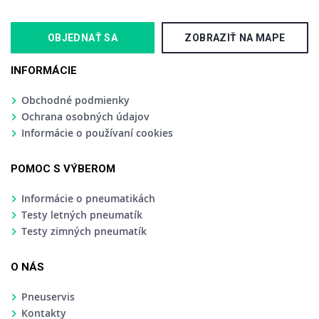
OBJEDNAŤ SA
ZOBRAZIŤ NA MAPE
INFORMÁCIE
Obchodné podmienky
Ochrana osobných údajov
Informácie o používaní cookies
POMOC S VÝBEROM
Informácie o pneumatikách
Testy letných pneumatík
Testy zimných pneumatík
O NÁS
Pneuservis
Kontakty