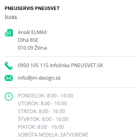
PNEUSERVIS PNEUSVET
ŽILINA
Areál ELMAX
Dlhá 85E
010 09 Žilina
0950 105 115 Infolinka PNEUSVET.SK
info@jm-design.sk
PONDELOK: 8:00 - 16:00
UTOROK: 8:00 - 16:00
STREDA: 8:00 - 16:00
ŠTVRTOK: 8:00 - 16:00
PIATOK: 8:00 - 16:00
SOBOTA-NEDEĽA: ZATVORENÉ