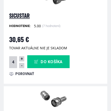
SICUSTAR
5.00
(7 hodnotení)
HODNOTENIE:
30,65 €
TOVAR AKTUÁLNE NIE JE SKLADOM
+
DO KOŠÍKA
-