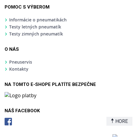
POMOC S VÝBEROM
Informácie o pneumatikách
Testy letných pneumatík
Testy zimných pneumatík
O NÁS
Pneuservis
Kontakty
NA TOMTO E-SHOPE PLATÍTE BEZPEČNE
NÁŠ FACEBOOK
HORE