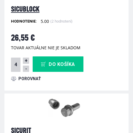
SICUBLOCK
5.00
(2 hodnotení)
HODNOTENIE:
26,55 €
TOVAR AKTUÁLNE NIE JE SKLADOM
+
DO KOŠÍKA
-
SICURIT