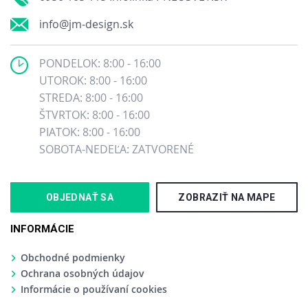
info@jm-design.sk
PONDELOK: 8:00 - 16:00
UTOROK: 8:00 - 16:00
STREDA: 8:00 - 16:00
ŠTVRTOK: 8:00 - 16:00
PIATOK: 8:00 - 16:00
SOBOTA-NEDEĽA: ZATVORENÉ
OBJEDNAŤ SA
ZOBRAZIŤ NA MAPE
INFORMÁCIE
Obchodné podmienky
Ochrana osobných údajov
Informácie o používaní cookies