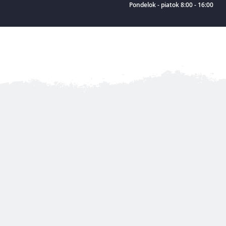
Pondelok - piatok 8:00 - 16:00