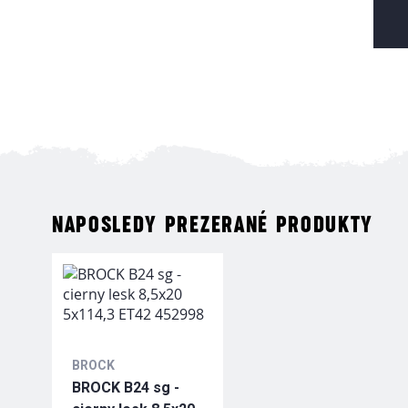
NAPOSLEDY PREZERANÉ PRODUKTY
BROCK
BROCK B24 sg -