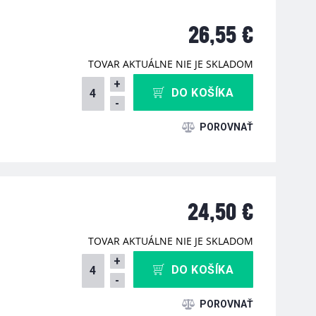
26,55 €
TOVAR AKTUÁLNE NIE JE SKLADOM
+
DO KOŠÍKA
-
24,50 €
TOVAR AKTUÁLNE NIE JE SKLADOM
+
DO KOŠÍKA
-