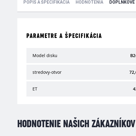
POPIS A ŠPECIFIKÁCIA
HODNOTENIA
DOPLNKOVÉ
PARAMETRE A ŠPECIFIKÁCIA
Model disku
B2
stredovy-otvor
72,
ET
4
HODNOTENIE NAŠICH ZÁKAZNÍKOV