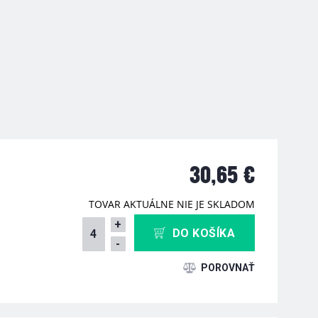
30,65 €
TOVAR AKTUÁLNE NIE JE SKLADOM
+
DO KOŠÍKA
-