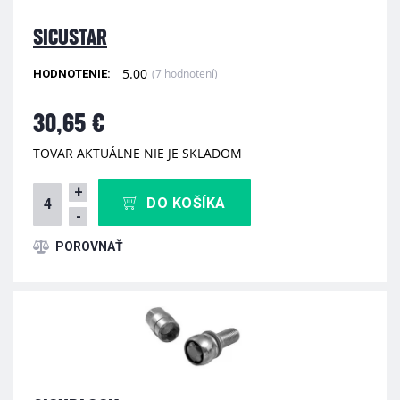
SICUSTAR
5.00
(7 hodnotení)
HODNOTENIE:
30,65 €
TOVAR AKTUÁLNE NIE JE SKLADOM
+
DO KOŠÍKA
-