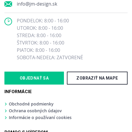
info@jm-design.sk
PONDELOK: 8:00 - 16:00
UTOROK: 8:00 - 16:00
STREDA: 8:00 - 16:00
ŠTVRTOK: 8:00 - 16:00
PIATOK: 8:00 - 16:00
SOBOTA-NEDEĽA: ZATVORENÉ
OBJEDNAŤ SA
ZOBRAZIŤ NA MAPE
INFORMÁCIE
Obchodné podmienky
Ochrana osobných údajov
Informácie o používaní cookies