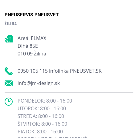
PNEUSERVIS PNEUSVET
ŽILINA
Areál ELMAX
Dlhá 85E
010 09 Žilina
0950 105 115 Infolinka PNEUSVET.SK
info@jm-design.sk
PONDELOK: 8:00 - 16:00
UTOROK: 8:00 - 16:00
STREDA: 8:00 - 16:00
ŠTVRTOK: 8:00 - 16:00
PIATOK: 8:00 - 16:00