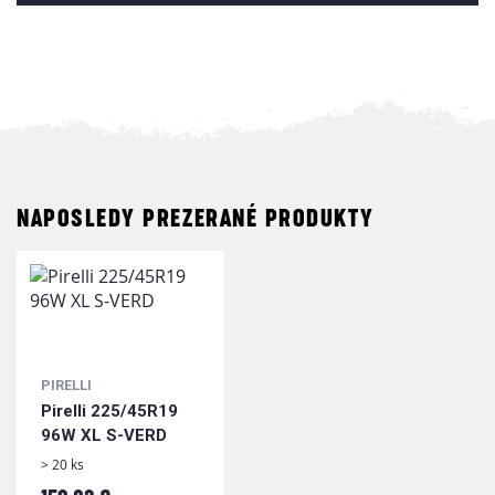
NAPOSLEDY PREZERANÉ PRODUKTY
PIRELLI
Pirelli 225/45R19
96W XL S-VERD
> 20 ks