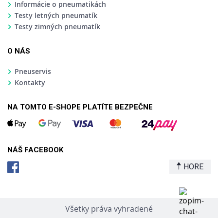
Informácie o pneumatikách
Testy letných pneumatík
Testy zimných pneumatík
O NÁS
Pneuservis
Kontakty
NA TOMTO E-SHOPE PLATÍTE BEZPEČNE
NÁŠ FACEBOOK
HORE
Všetky práva vyhradené