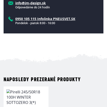
info@jm-design.sk
Odpovedáme do 24 hodín
0950 105 115 Infolinka PNEUSVET.SK
Pondelok - piatok 8:00 - 16:00
NAPOSLEDY PREZERANÉ PRODUKTY