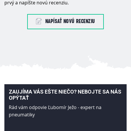
prvý a napíšte novú recenziu.
NAPÍSAŤ NOVÚ RECENZIU
ZAUJÍMA VÁS EŠTE NIEČO? NEBOJTE SA NÁS
OPÝTAŤ
Rád vám odpovie Ľubomír Ježo - expert na
pneumatiky