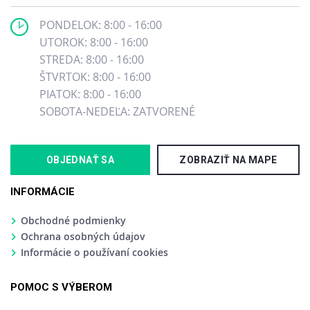
PONDELOK: 8:00 - 16:00
UTOROK: 8:00 - 16:00
STREDA: 8:00 - 16:00
ŠTVRTOK: 8:00 - 16:00
PIATOK: 8:00 - 16:00
SOBOTA-NEDEĽA: ZATVORENÉ
OBJEDNAŤ SA
ZOBRAZIŤ NA MAPE
INFORMÁCIE
Obchodné podmienky
Ochrana osobných údajov
Informácie o používaní cookies
POMOC S VÝBEROM