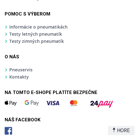
POMOC S VÝBEROM
Informácie o pneumatikách
Testy letných pneumatík
Testy zimných pneumatík
O NÁS
Pneuservis
Kontakty
NA TOMTO E-SHOPE PLATÍTE BEZPEČNE
NÁŠ FACEBOOK
HORE