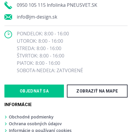
0950 105 115 Infolinka PNEUSVET.SK
info@jm-design.sk
PONDELOK: 8:00 - 16:00
UTOROK: 8:00 - 16:00
STREDA: 8:00 - 16:00
ŠTVRTOK: 8:00 - 16:00
PIATOK: 8:00 - 16:00
SOBOTA-NEDEĽA: ZATVORENÉ
OBJEDNAŤ SA
ZOBRAZIŤ NA MAPE
INFORMÁCIE
Obchodné podmienky
Ochrana osobných údajov
Informácie o používaní cookies