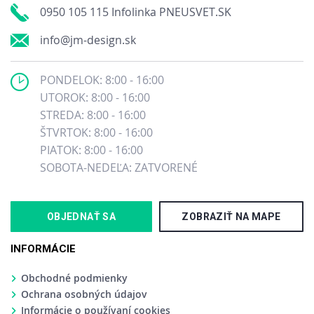
0950 105 115 Infolinka PNEUSVET.SK
info@jm-design.sk
PONDELOK: 8:00 - 16:00
UTOROK: 8:00 - 16:00
STREDA: 8:00 - 16:00
ŠTVRTOK: 8:00 - 16:00
PIATOK: 8:00 - 16:00
SOBOTA-NEDEĽA: ZATVORENÉ
OBJEDNAŤ SA
ZOBRAZIŤ NA MAPE
INFORMÁCIE
Obchodné podmienky
Ochrana osobných údajov
Informácie o používaní cookies