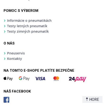
POMOC S VÝBEROM
Informácie o pneumatikách
Testy letných pneumatík
Testy zimných pneumatík
O NÁS
Pneuservis
Kontakty
NA TOMTO E-SHOPE PLATÍTE BEZPEČNE
NÁŠ FACEBOOK
HORE