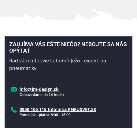
ZAUJÍMA VÁS EŠTE NIEČO? NEBOJTE SA NÁS
OPÝTAŤ
Rád vám odpovie Ľubomír Ježo - expert na
pneumatiky
info@jm-design.sk
Odpovedáme do 24 hodín
0950 105 115 Infolinka PNEUSVET.SK
Pondelok - piatok 8:00 - 16:00