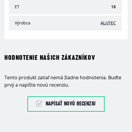
ET
18
Výrobca
ALUTEC
HODNOTENIE NAŠICH ZÁKAZNÍKOV
Tento produkt zatiaľ nemá žiadne hodnotenia. Buďte
prvý a napíšte novú recenziu.
NAPÍSAŤ NOVÚ RECENZIU