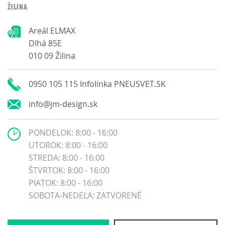
ŽILINA
Areál ELMAX
Dlhá 85E
010 09 Žilina
0950 105 115 Infolinka PNEUSVET.SK
info@jm-design.sk
PONDELOK: 8:00 - 16:00
UTOROK: 8:00 - 16:00
STREDA: 8:00 - 16:00
ŠTVRTOK: 8:00 - 16:00
PIATOK: 8:00 - 16:00
SOBOTA-NEDEĽA: ZATVORENÉ