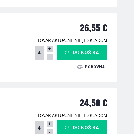
26,55 €
TOVAR AKTUÁLNE NIE JE SKLADOM
+
DO KOŠÍKA
-
24,50 €
TOVAR AKTUÁLNE NIE JE SKLADOM
+
DO KOŠÍKA
-