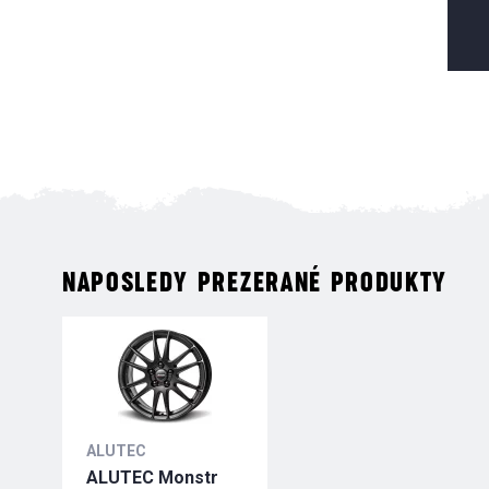
NAPOSLEDY PREZERANÉ PRODUKTY
ALUTEC
ALUTEC Monstr