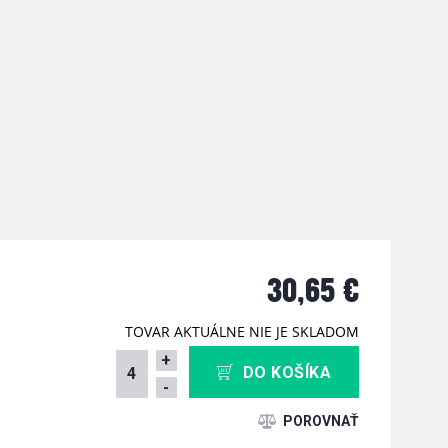
30,65 €
TOVAR AKTUÁLNE NIE JE SKLADOM
+
DO KOŠÍKA
-