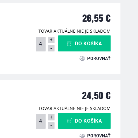
26,55 €
TOVAR AKTUÁLNE NIE JE SKLADOM
+
DO KOŠÍKA
-
24,50 €
TOVAR AKTUÁLNE NIE JE SKLADOM
+
DO KOŠÍKA
-