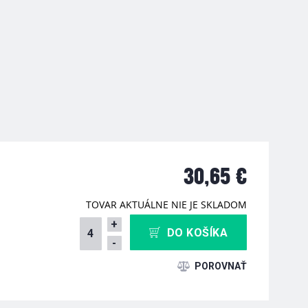
30,65 €
TOVAR AKTUÁLNE NIE JE SKLADOM
+
DO KOŠÍKA
-