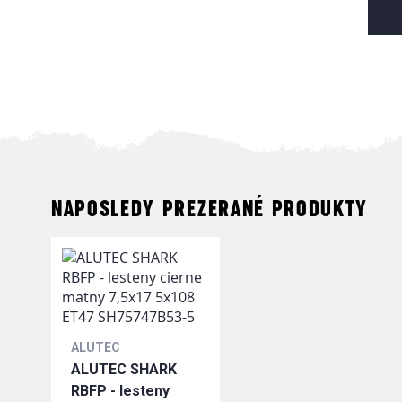
NAPOSLEDY PREZERANÉ PRODUKTY
ALUTEC
ALUTEC SHARK
RBFP - lesteny