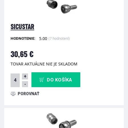
SICUSTAR
5.00
(7 hodnotení)
HODNOTENIE:
30,65 €
TOVAR AKTUÁLNE NIE JE SKLADOM
+
DO KOŠÍKA
-