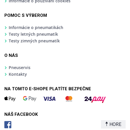
Informácie o používaní cookies
POMOC S VÝBEROM
Informácie o pneumatikách
Testy letných pneumatík
Testy zimných pneumatík
O NÁS
Pneuservis
Kontakty
NA TOMTO E-SHOPE PLATÍTE BEZPEČNE
NÁŠ FACEBOOK
HORE