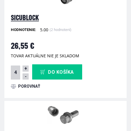
SICUBLOCK
5.00
(2 hodnotení)
HODNOTENIE:
26,55 €
TOVAR AKTUÁLNE NIE JE SKLADOM
+
DO KOŠÍKA
-