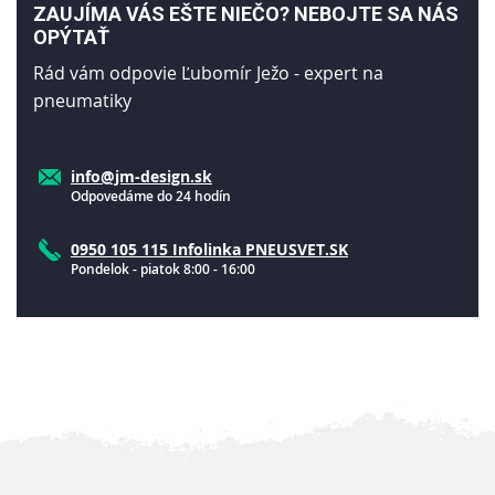
ZAUJÍMA VÁS EŠTE NIEČO? NEBOJTE SA NÁS
OPÝTAŤ
Rád vám odpovie Ľubomír Ježo - expert na
pneumatiky
info@jm-design.sk
Odpovedáme do 24 hodín
0950 105 115 Infolinka PNEUSVET.SK
Pondelok - piatok 8:00 - 16:00