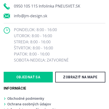
0950 105 115 Infolinka PNEUSVET.SK
info@jm-design.sk
PONDELOK: 8:00 - 16:00
UTOROK: 8:00 - 16:00
STREDA: 8:00 - 16:00
ŠTVRTOK: 8:00 - 16:00
PIATOK: 8:00 - 16:00
SOBOTA-NEDEĽA: ZATVORENÉ
OBJEDNAŤ SA
ZOBRAZIŤ NA MAPE
INFORMÁCIE
Obchodné podmienky
Ochrana osobných údajov