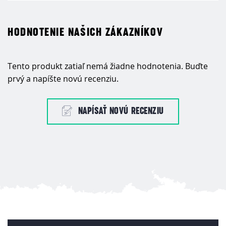
HODNOTENIE NAŠICH ZÁKAZNÍKOV
Tento produkt zatiaľ nemá žiadne hodnotenia. Buďte
prvý a napíšte novú recenziu.
NAPÍSAŤ NOVÚ RECENZIU