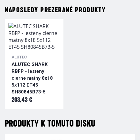
NAPOSLEDY PREZERANÉ PRODUKTY
ALUTEC
ALUTEC SHARK
RBFP - lesteny
cierne matny 8x18
5x112 ET45
SH80845B73-5
203,43 €
PRODUKTY K TOMUTO DISKU