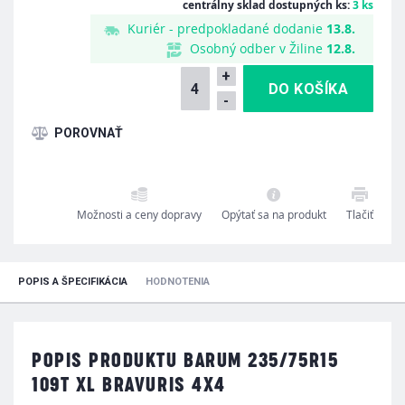
centrálny sklad dostupných ks:
3 ks
Kuriér - predpokladané dodanie
13.8.
Osobný odber v Žiline
12.8.
+
-
Možnosti a ceny dopravy
Opýtať sa na produkt
Tlačiť
POPIS A ŠPECIFIKÁCIA
HODNOTENIA
POPIS PRODUKTU BARUM 235/75R15
109T XL BRAVURIS 4X4