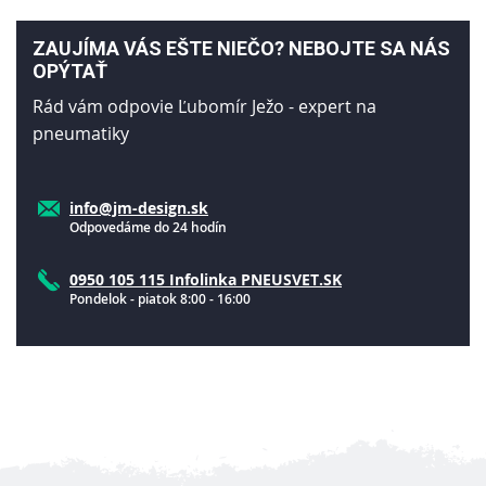
ZAUJÍMA VÁS EŠTE NIEČO? NEBOJTE SA NÁS
OPÝTAŤ
Rád vám odpovie Ľubomír Ježo - expert na
pneumatiky
info@jm-design.sk
Odpovedáme do 24 hodín
0950 105 115 Infolinka PNEUSVET.SK
Pondelok - piatok 8:00 - 16:00