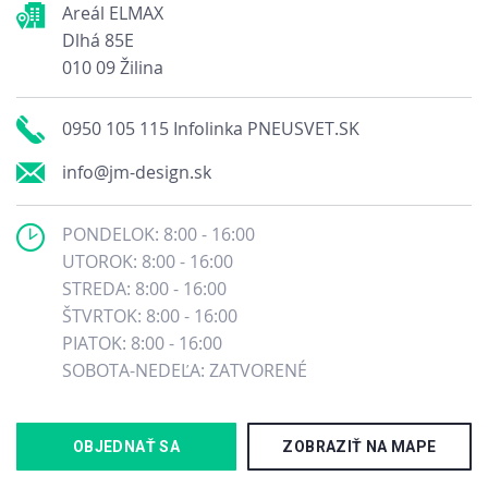
Areál ELMAX
Dlhá 85E
010 09 Žilina
0950 105 115 Infolinka PNEUSVET.SK
info@jm-design.sk
PONDELOK: 8:00 - 16:00
UTOROK: 8:00 - 16:00
STREDA: 8:00 - 16:00
ŠTVRTOK: 8:00 - 16:00
PIATOK: 8:00 - 16:00
SOBOTA-NEDEĽA: ZATVORENÉ
OBJEDNAŤ SA
ZOBRAZIŤ NA MAPE