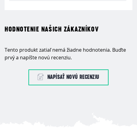
HODNOTENIE NAŠICH ZÁKAZNÍKOV
Tento produkt zatiaľ nemá žiadne hodnotenia. Buďte
prvý a napíšte novú recenziu.
NAPÍSAŤ NOVÚ RECENZIU