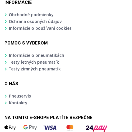
INFORMÁCIE
Obchodné podmienky
Ochrana osobných údajov
Informácie o používaní cookies
POMOC S VÝBEROM
Informácie o pneumatikách
Testy letných pneumatík
Testy zimných pneumatík
O NÁS
Pneuservis
Kontakty
NA TOMTO E-SHOPE PLATÍTE BEZPEČNE