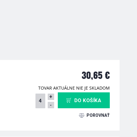
30,65 €
TOVAR AKTUÁLNE NIE JE SKLADOM
+
DO KOŠÍKA
-