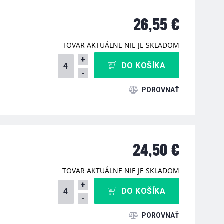
26,55 €
TOVAR AKTUÁLNE NIE JE SKLADOM
+
DO KOŠÍKA
-
24,50 €
TOVAR AKTUÁLNE NIE JE SKLADOM
+
DO KOŠÍKA
-