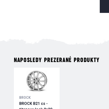
NAPOSLEDY PREZERANÉ PRODUKTY
BROCK
BROCK B21 cs -