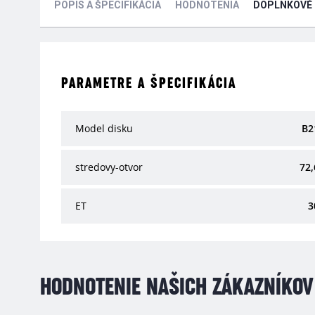
POPIS A ŠPECIFIKÁCIA
HODNOTENIA
DOPLNKOVÉ
PARAMETRE A ŠPECIFIKÁCIA
Model disku
B2
stredovy-otvor
72,
ET
3
HODNOTENIE NAŠICH ZÁKAZNÍKOV