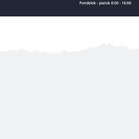
Pondelok - piatok 8:00 - 16:00