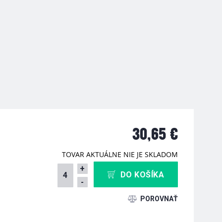
30,65 €
TOVAR AKTUÁLNE NIE JE SKLADOM
+
DO KOŠÍKA
-