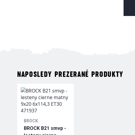
NAPOSLEDY PREZERANÉ PRODUKTY
BROCK
BROCK B21 smvp -