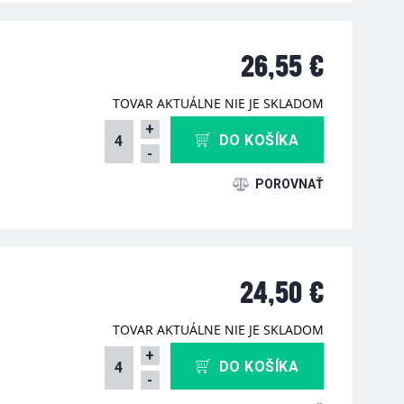
26,55 €
TOVAR AKTUÁLNE NIE JE SKLADOM
+
DO KOŠÍKA
-
24,50 €
TOVAR AKTUÁLNE NIE JE SKLADOM
+
DO KOŠÍKA
-