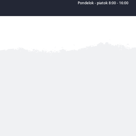
Pondelok - piatok 8:00 - 16:00