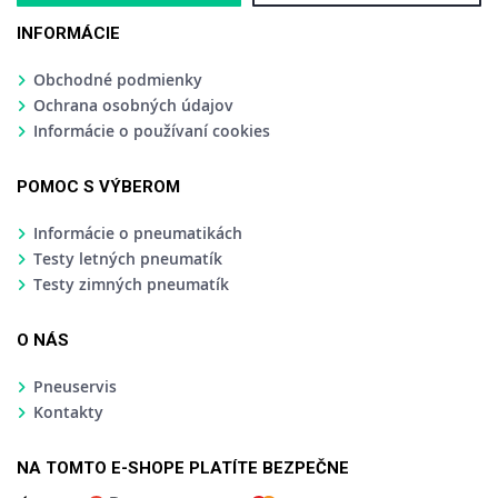
INFORMÁCIE
Obchodné podmienky
Ochrana osobných údajov
Informácie o používaní cookies
POMOC S VÝBEROM
Informácie o pneumatikách
Testy letných pneumatík
Testy zimných pneumatík
O NÁS
Pneuservis
Kontakty
NA TOMTO E-SHOPE PLATÍTE BEZPEČNE