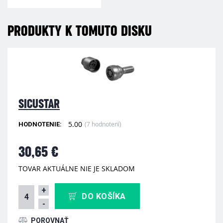
PRODUKTY K TOMUTO DISKU
SICUSTAR
5.00
(7 hodnotení)
HODNOTENIE:
30,65 €
TOVAR AKTUÁLNE NIE JE SKLADOM
+
DO KOŠÍKA
-