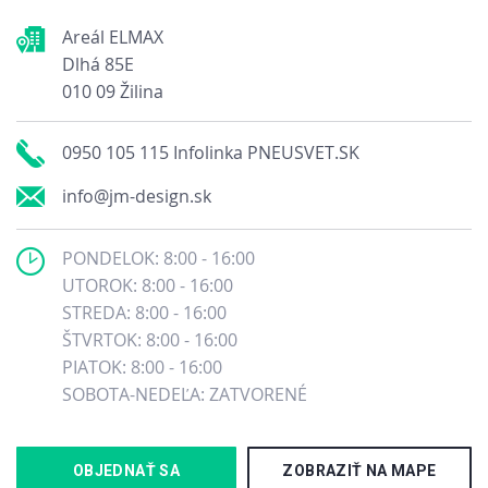
Areál ELMAX
Dlhá 85E
010 09 Žilina
0950 105 115 Infolinka PNEUSVET.SK
info@jm-design.sk
PONDELOK: 8:00 - 16:00
UTOROK: 8:00 - 16:00
STREDA: 8:00 - 16:00
ŠTVRTOK: 8:00 - 16:00
PIATOK: 8:00 - 16:00
SOBOTA-NEDEĽA: ZATVORENÉ
OBJEDNAŤ SA
ZOBRAZIŤ NA MAPE