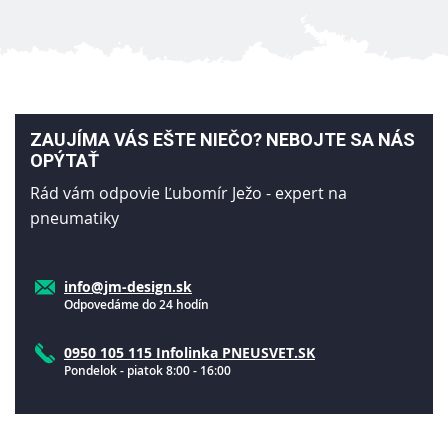
ZAUJÍMA VÁS EŠTE NIEČO? NEBOJTE SA NÁS
OPÝTAŤ
Rád vám odpovie Ľubomír Ježo - expert na
pneumatiky
info@jm-design.sk
Odpovedáme do 24 hodín
0950 105 115 Infolinka PNEUSVET.SK
Pondelok - piatok 8:00 - 16:00