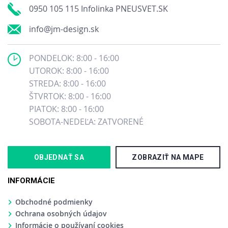
0950 105 115 Infolinka PNEUSVET.SK
info@jm-design.sk
PONDELOK: 8:00 - 16:00
UTOROK: 8:00 - 16:00
STREDA: 8:00 - 16:00
ŠTVRTOK: 8:00 - 16:00
PIATOK: 8:00 - 16:00
SOBOTA-NEDEĽA: ZATVORENÉ
OBJEDNAŤ SA
ZOBRAZIŤ NA MAPE
INFORMÁCIE
Obchodné podmienky
Ochrana osobných údajov
Informácie o používaní cookies