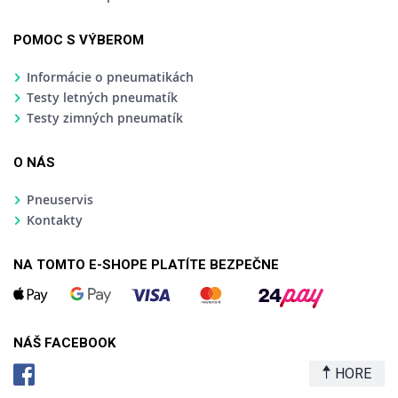
POMOC S VÝBEROM
Informácie o pneumatikách
Testy letných pneumatík
Testy zimných pneumatík
O NÁS
Pneuservis
Kontakty
NA TOMTO E-SHOPE PLATÍTE BEZPEČNE
NÁŠ FACEBOOK
HORE