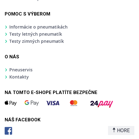
POMOC S VÝBEROM
Informácie o pneumatikách
Testy letných pneumatík
Testy zimných pneumatík
O NÁS
Pneuservis
Kontakty
NA TOMTO E-SHOPE PLATÍTE BEZPEČNE
NÁŠ FACEBOOK
HORE