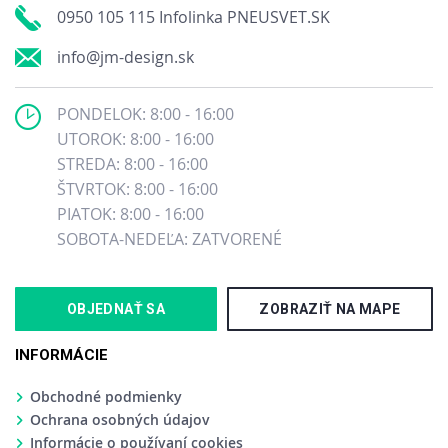
0950 105 115 Infolinka PNEUSVET.SK
info@jm-design.sk
PONDELOK: 8:00 - 16:00
UTOROK: 8:00 - 16:00
STREDA: 8:00 - 16:00
ŠTVRTOK: 8:00 - 16:00
PIATOK: 8:00 - 16:00
SOBOTA-NEDEĽA: ZATVORENÉ
OBJEDNAŤ SA
ZOBRAZIŤ NA MAPE
INFORMÁCIE
Obchodné podmienky
Ochrana osobných údajov
Informácie o používaní cookies