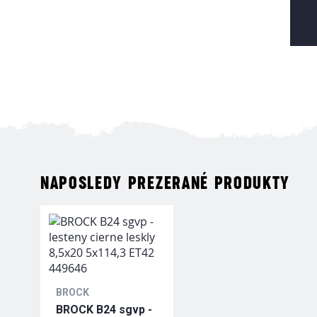
NAPOSLEDY PREZERANÉ PRODUKTY
BROCK
BROCK B24 sgvp -