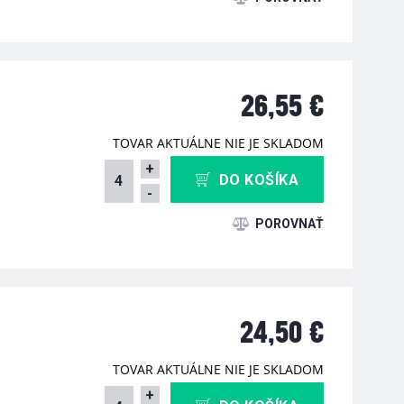
26,55 €
TOVAR AKTUÁLNE NIE JE SKLADOM
+
DO KOŠÍKA
-
24,50 €
TOVAR AKTUÁLNE NIE JE SKLADOM
+