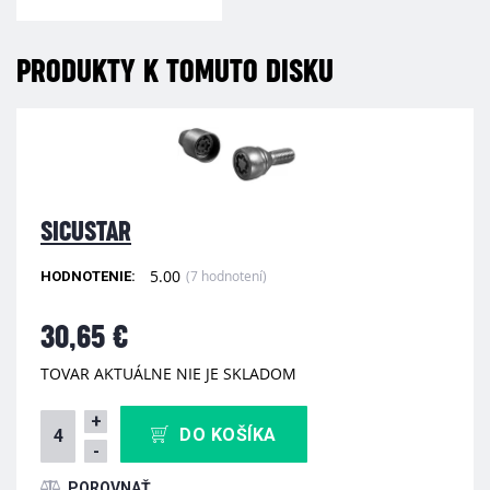
PRODUKTY K TOMUTO DISKU
SICUSTAR
5.00
(7 hodnotení)
HODNOTENIE:
30,65 €
TOVAR AKTUÁLNE NIE JE SKLADOM
+
DO KOŠÍKA
-