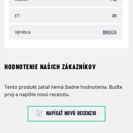
ET
35
Výrobca
BROCK
HODNOTENIE NAŠICH ZÁKAZNÍKOV
Tento produkt zatiaľ nemá žiadne hodnotenia. Buďte
prvý a napíšte novú recenziu.
NAPÍSAŤ NOVÚ RECENZIU