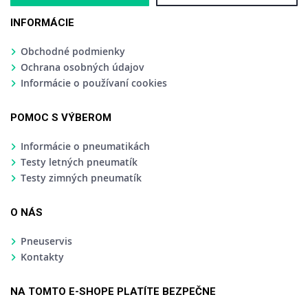
INFORMÁCIE
Obchodné podmienky
Ochrana osobných údajov
Informácie o používaní cookies
POMOC S VÝBEROM
Informácie o pneumatikách
Testy letných pneumatík
Testy zimných pneumatík
O NÁS
Pneuservis
Kontakty
NA TOMTO E-SHOPE PLATÍTE BEZPEČNE