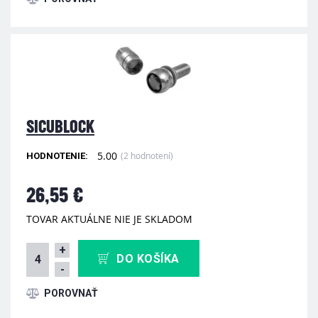
SICUBLOCK
5.00
(2 hodnotení)
HODNOTENIE:
26,55 €
TOVAR AKTUÁLNE NIE JE SKLADOM
+
DO KOŠÍKA
-