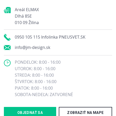
Areál ELMAX
Dlhá 85E
010 09 Žilina
0950 105 115 Infolinka PNEUSVET.SK
info@jm-design.sk
PONDELOK: 8:00 - 16:00
UTOROK: 8:00 - 16:00
STREDA: 8:00 - 16:00
ŠTVRTOK: 8:00 - 16:00
PIATOK: 8:00 - 16:00
SOBOTA-NEDEĽA: ZATVORENÉ
OBJEDNAŤ SA
ZOBRAZIŤ NA MAPE