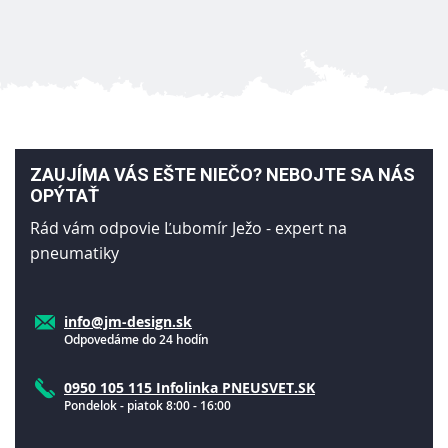
ZAUJÍMA VÁS EŠTE NIEČO? NEBOJTE SA NÁS
OPÝTAŤ
Rád vám odpovie Ľubomír Ježo - expert na
pneumatiky
info@jm-design.sk
Odpovedáme do 24 hodín
0950 105 115 Infolinka PNEUSVET.SK
Pondelok - piatok 8:00 - 16:00