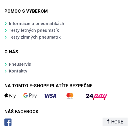
POMOC S VÝBEROM
Informácie o pneumatikách
Testy letných pneumatík
Testy zimných pneumatík
O NÁS
Pneuservis
Kontakty
NA TOMTO E-SHOPE PLATÍTE BEZPEČNE
NÁŠ FACEBOOK
HORE