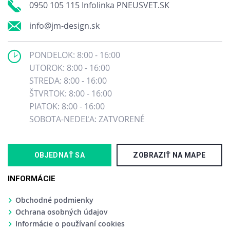
0950 105 115 Infolinka PNEUSVET.SK
info@jm-design.sk
PONDELOK: 8:00 - 16:00
UTOROK: 8:00 - 16:00
STREDA: 8:00 - 16:00
ŠTVRTOK: 8:00 - 16:00
PIATOK: 8:00 - 16:00
SOBOTA-NEDEĽA: ZATVORENÉ
OBJEDNAŤ SA
ZOBRAZIŤ NA MAPE
INFORMÁCIE
Obchodné podmienky
Ochrana osobných údajov
Informácie o používaní cookies