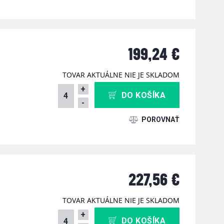
199,24 €
TOVAR AKTUÁLNE NIE JE SKLADOM
+
DO KOŠÍKA
-
227,56 €
TOVAR AKTUÁLNE NIE JE SKLADOM
+
DO KOŠÍKA