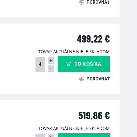
499,22 €
TOVAR AKTUÁLNE NIE JE SKLADOM
+
DO KOŠÍKA
-
519,86 €
TOVAR AKTUÁLNE NIE JE SKLADOM