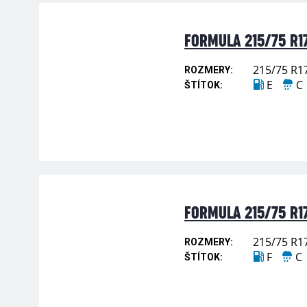
FORMULA 215/75 R17
215/75 R1
ROZMERY:
E
C
ŠTÍTOK:
FORMULA 215/75 R17
215/75 R1
ROZMERY:
F
C
ŠTÍTOK: