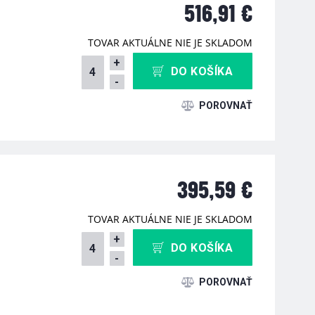
516,91 €
TOVAR AKTUÁLNE NIE JE SKLADOM
+
DO KOŠÍKA
-
395,59 €
TOVAR AKTUÁLNE NIE JE SKLADOM
+
DO KOŠÍKA
-