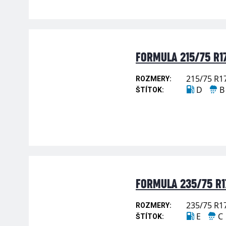
FORMULA 215/75 R17
215/75 R1
ROZMERY:
D
B
ŠTÍTOK:
FORMULA 235/75 R17
235/75 R1
ROZMERY:
E
C
ŠTÍTOK: