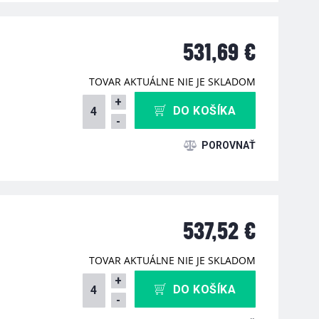
531,69 €
TOVAR AKTUÁLNE NIE JE SKLADOM
+
DO KOŠÍKA
-
537,52 €
TOVAR AKTUÁLNE NIE JE SKLADOM
+
DO KOŠÍKA
-