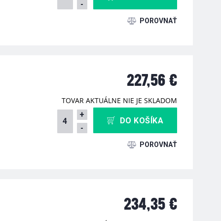
-
227,56 €
TOVAR AKTUÁLNE NIE JE SKLADOM
+
DO KOŠÍKA
-
234,35 €