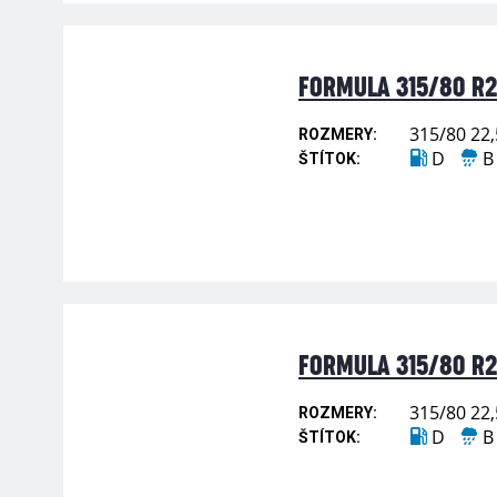
FORMULA 315/80 R22
315/80 22,
ROZMERY:
D
B
ŠTÍTOK:
FORMULA 315/80 R22
315/80 22,
ROZMERY:
D
B
ŠTÍTOK: