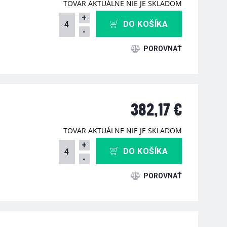
TOVAR AKTUÁLNE NIE JE SKLADOM
+
DO KOŠÍKA
-
382,17 €
TOVAR AKTUÁLNE NIE JE SKLADOM
+
DO KOŠÍKA
-