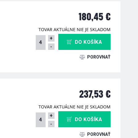
180,45 €
TOVAR AKTUÁLNE NIE JE SKLADOM
+
DO KOŠÍKA
-
237,53 €
TOVAR AKTUÁLNE NIE JE SKLADOM
+
DO KOŠÍKA
-