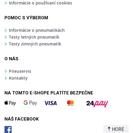
Informácie o používaní cookies
POMOC S VÝBEROM
Informácie o pneumatikách
Testy letných pneumatík
Testy zimných pneumatík
O NÁS
Pneuservis
Kontakty
NA TOMTO E-SHOPE PLATÍTE BEZPEČNE
NÁŠ FACEBOOK
HORE