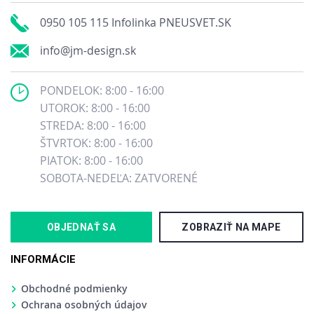
0950 105 115 Infolinka PNEUSVET.SK
info@jm-design.sk
PONDELOK: 8:00 - 16:00
UTOROK: 8:00 - 16:00
STREDA: 8:00 - 16:00
ŠTVRTOK: 8:00 - 16:00
PIATOK: 8:00 - 16:00
SOBOTA-NEDEĽA: ZATVORENÉ
OBJEDNAŤ SA
ZOBRAZIŤ NA MAPE
INFORMÁCIE
Obchodné podmienky
Ochrana osobných údajov