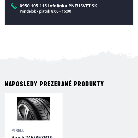
0950 105 115 Infolinka PNEUSVET.SK
Pondelok - piatok 8:00 - 16:00
NAPOSLEDY PREZERANÉ PRODUKTY
PIRELLI
Pirelli 245/35ZR19