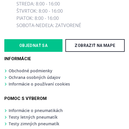
STREDA: 8:00 - 16:00
ŠTVRTOK: 8:00 - 16:00
PIATOK: 8:00 - 16:00
SOBOTA-NEDEĽA: ZATVORENÉ
OBJEDNAŤ SA
ZOBRAZIŤ NA MAPE
INFORMÁCIE
Obchodné podmienky
Ochrana osobných údajov
Informácie o používaní cookies
POMOC S VÝBEROM
Informácie o pneumatikách
Testy letných pneumatík
Testy zimných pneumatík