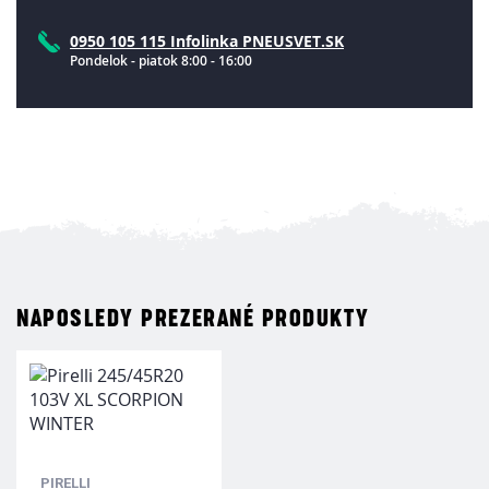
0950 105 115 Infolinka PNEUSVET.SK
Pondelok - piatok 8:00 - 16:00
NAPOSLEDY PREZERANÉ PRODUKTY
PIRELLI