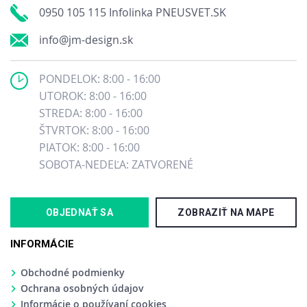
0950 105 115 Infolinka PNEUSVET.SK
info@jm-design.sk
PONDELOK: 8:00 - 16:00
UTOROK: 8:00 - 16:00
STREDA: 8:00 - 16:00
ŠTVRTOK: 8:00 - 16:00
PIATOK: 8:00 - 16:00
SOBOTA-NEDEĽA: ZATVORENÉ
OBJEDNAŤ SA
ZOBRAZIŤ NA MAPE
INFORMÁCIE
Obchodné podmienky
Ochrana osobných údajov
Informácie o používaní cookies