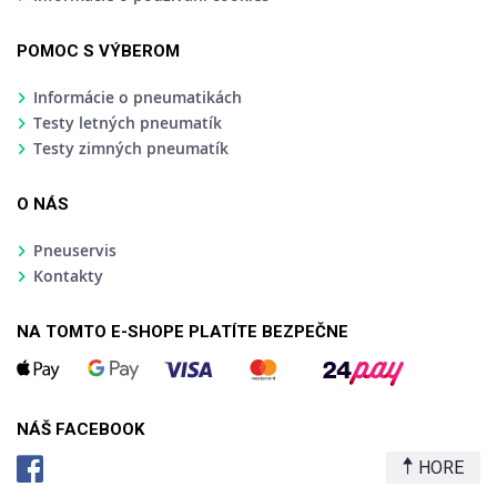
POMOC S VÝBEROM
Informácie o pneumatikách
Testy letných pneumatík
Testy zimných pneumatík
O NÁS
Pneuservis
Kontakty
NA TOMTO E-SHOPE PLATÍTE BEZPEČNE
NÁŠ FACEBOOK
HORE