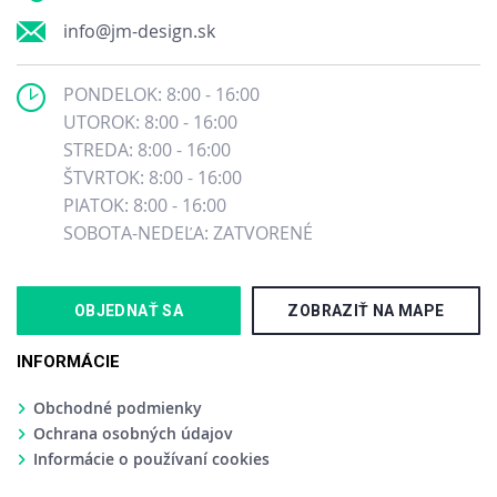
info@jm-design.sk
PONDELOK: 8:00 - 16:00
UTOROK: 8:00 - 16:00
STREDA: 8:00 - 16:00
ŠTVRTOK: 8:00 - 16:00
PIATOK: 8:00 - 16:00
SOBOTA-NEDEĽA: ZATVORENÉ
OBJEDNAŤ SA
ZOBRAZIŤ NA MAPE
INFORMÁCIE
Obchodné podmienky
Ochrana osobných údajov
Informácie o používaní cookies