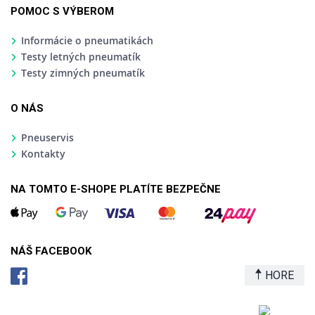
POMOC S VÝBEROM
Informácie o pneumatikách
Testy letných pneumatík
Testy zimných pneumatík
O NÁS
Pneuservis
Kontakty
NA TOMTO E-SHOPE PLATÍTE BEZPEČNE
NÁŠ FACEBOOK
HORE