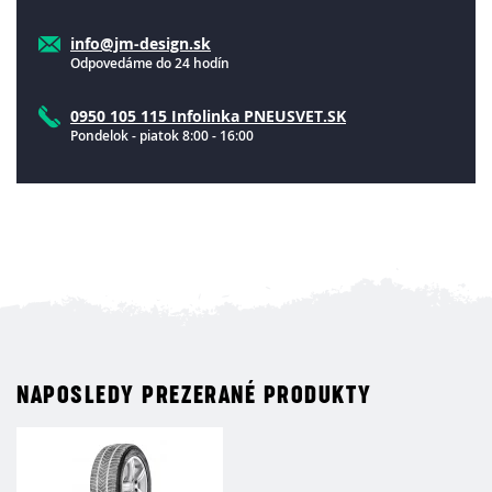
info@jm-design.sk
Odpovedáme do 24 hodín
0950 105 115 Infolinka PNEUSVET.SK
Pondelok - piatok 8:00 - 16:00
NAPOSLEDY PREZERANÉ PRODUKTY