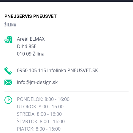
PNEUSERVIS PNEUSVET
ŽILINA
Areál ELMAX
Dlhá 85E
010 09 Žilina
0950 105 115 Infolinka PNEUSVET.SK
info@jm-design.sk
PONDELOK: 8:00 - 16:00
UTOROK: 8:00 - 16:00
STREDA: 8:00 - 16:00
ŠTVRTOK: 8:00 - 16:00
PIATOK: 8:00 - 16:00