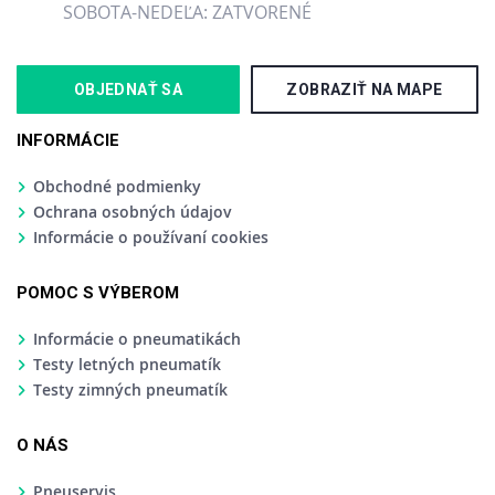
SOBOTA-NEDEĽA: ZATVORENÉ
OBJEDNAŤ SA
ZOBRAZIŤ NA MAPE
INFORMÁCIE
Obchodné podmienky
Ochrana osobných údajov
Informácie o používaní cookies
POMOC S VÝBEROM
Informácie o pneumatikách
Testy letných pneumatík
Testy zimných pneumatík
O NÁS
Pneuservis