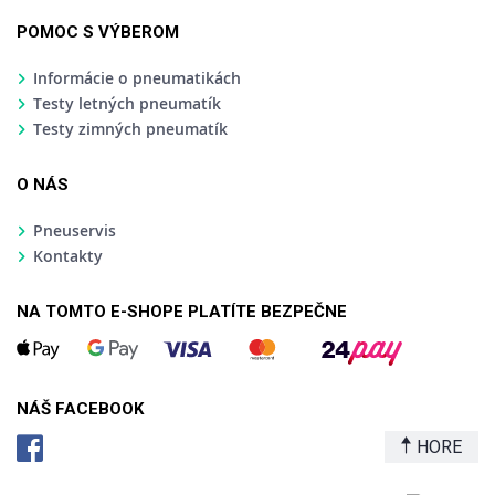
POMOC S VÝBEROM
Informácie o pneumatikách
Testy letných pneumatík
Testy zimných pneumatík
O NÁS
Pneuservis
Kontakty
NA TOMTO E-SHOPE PLATÍTE BEZPEČNE
NÁŠ FACEBOOK
HORE