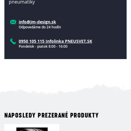
pneumatiky
info@jm-design.sk
Odpovedáme do 24 hodín
0950 105 115 Infolinka PNEUSVET.SK
Pondelok - piatok 8:00 - 16:00
NAPOSLEDY PREZERANÉ PRODUKTY