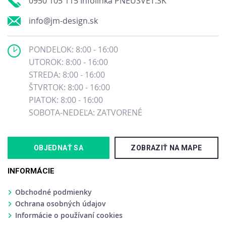
0950 105 115 Infolinka PNEUSVET.SK
info@jm-design.sk
PONDELOK: 8:00 - 16:00
UTOROK: 8:00 - 16:00
STREDA: 8:00 - 16:00
ŠTVRTOK: 8:00 - 16:00
PIATOK: 8:00 - 16:00
SOBOTA-NEDEĽA: ZATVORENÉ
OBJEDNAŤ SA
ZOBRAZIŤ NA MAPE
INFORMÁCIE
Obchodné podmienky
Ochrana osobných údajov
Informácie o používaní cookies