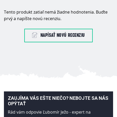
Tento produkt zatiaľ nemá žiadne hodnotenia. Buďte
prvý a napíšte novú recenziu.
NAPÍSAŤ NOVÚ RECENZIU
ZAUJÍMA VÁS EŠTE NIEČO? NEBOJTE SA NÁS
OPÝTAŤ
Rád vám odpovie Ľubomír Ježo - expert na