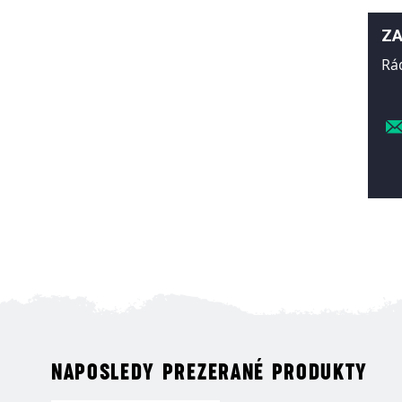
ZA
Rá
NAPOSLEDY PREZERANÉ PRODUKTY