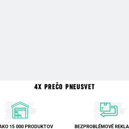
4X PREČO PNEUSVET
 AKO 15 000 PRODUKTOV
BEZPROBLÉMOVÉ REKLA