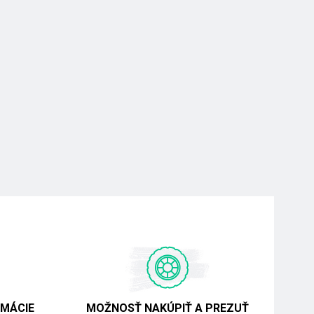
MÁCIE
MOŽNOSŤ NAKÚPIŤ A PREZUŤ